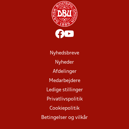
Nyhedsbreve
Nyheder
Afdelinger
Medarbejdere
Ledige stillinger
Privatlivspolitik
Cookiepolitik
Betingelser og vilkår