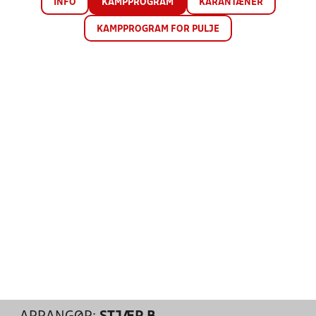
INFO
KAMPPROGRAM
KARANTÆNER
KAMPPROGRAM FOR PULJE