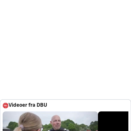
Videoer fra DBU