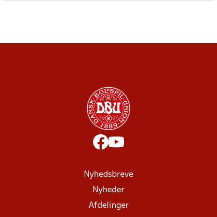
Nyhedsbreve
Nyheder
Afdelinger