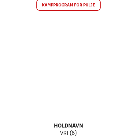
KAMPPROGRAM FOR PULJE
HOLDNAVN
VRI (6)