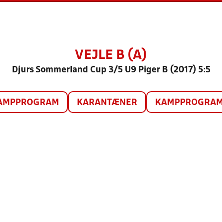
VEJLE B (A)
Djurs Sommerland Cup 3/5 U9 Piger B (2017) 5:5
AMPPROGRAM
KARANTÆNER
KAMPPROGRAM 