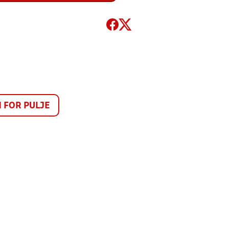
FOR PULJE