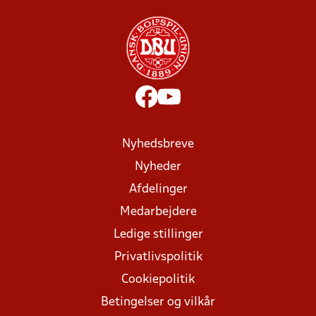
Nyhedsbreve
Nyheder
Afdelinger
Medarbejdere
Ledige stillinger
Privatlivspolitik
Cookiepolitik
Betingelser og vilkår