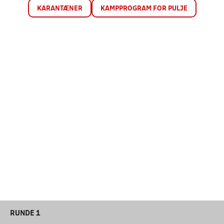
KARANTÆNER
KAMPPROGRAM FOR PULJE
RUNDE 1