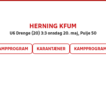
HERNING KFUM
U6 Drenge (20) 3:3 onsdag 20. maj, Pulje 50
AMPPROGRAM
KARANTÆNER
KAMPPROGRAM 