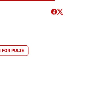
FOR PULJE