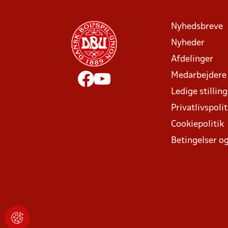
Nyhedsbreve
Nyheder
Afdelinger
Medarbejdere
Ledige stillin
Privatlivspolit
Cookiepolitik
Betingelser og