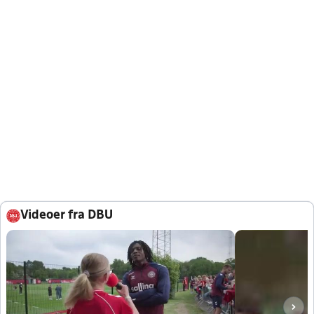
Videoer fra DBU