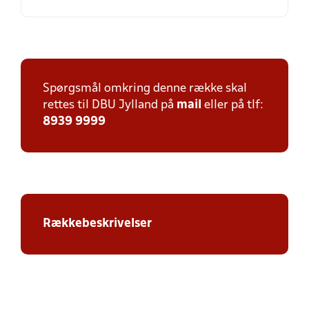
Spørgsmål omkring denne række skal
rettes til DBU Jylland på
mail
eller på tlf:
8939 9999
Rækkebeskrivelser