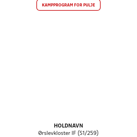
KAMPPROGRAM FOR PULJE
HOLDNAVN
Ørslevkloster IF (S1/259)