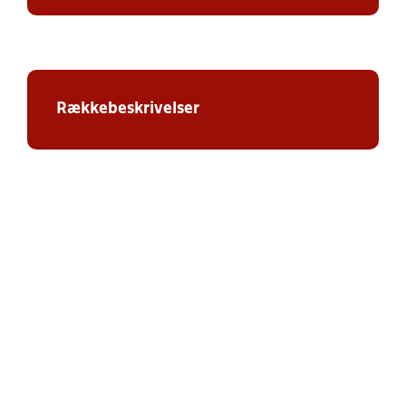
Rækkebeskrivelser