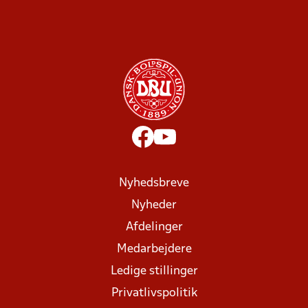
Nyhedsbreve
Nyheder
Afdelinger
Medarbejdere
Ledige stillinger
Privatlivspolitik