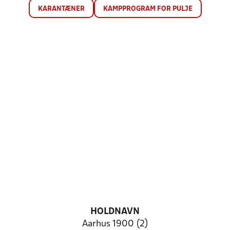
KARANTÆNER
KAMPPROGRAM FOR PULJE
HOLDNAVN
Aarhus 1900 (2)