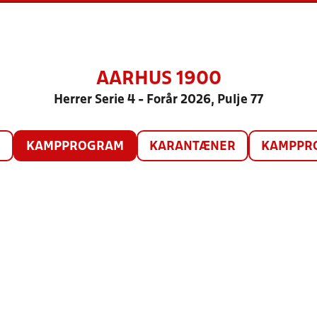
AARHUS 1900
Herrer Serie 4 - Forår 2026, Pulje 77
O
KAMPPROGRAM
KARANTÆNER
KAMPPRO