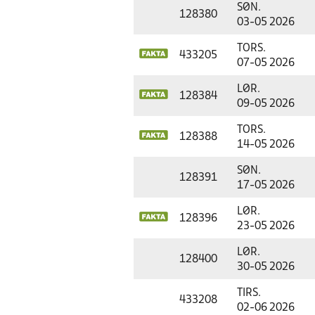
SØN.
128380
03-05 2026
TORS.
433205
07-05 2026
LØR.
128384
09-05 2026
TORS.
128388
14-05 2026
SØN.
128391
17-05 2026
LØR.
128396
23-05 2026
LØR.
128400
30-05 2026
TIRS.
433208
02-06 2026