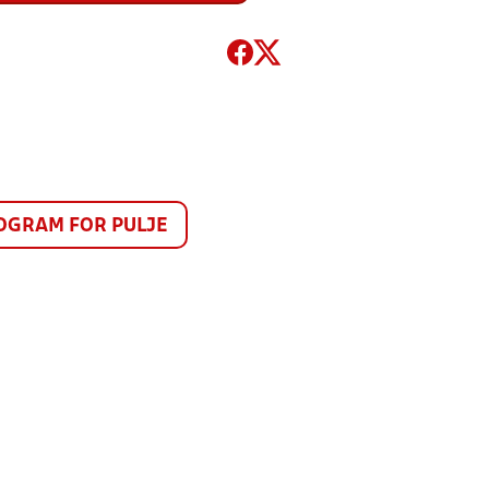
GRAM FOR PULJE