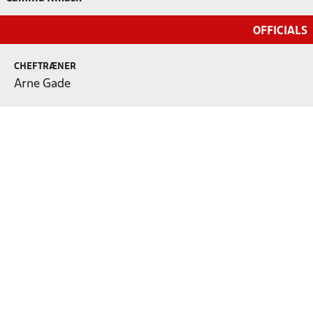
OFFICIALS
CHEFTRÆNER
Arne Gade