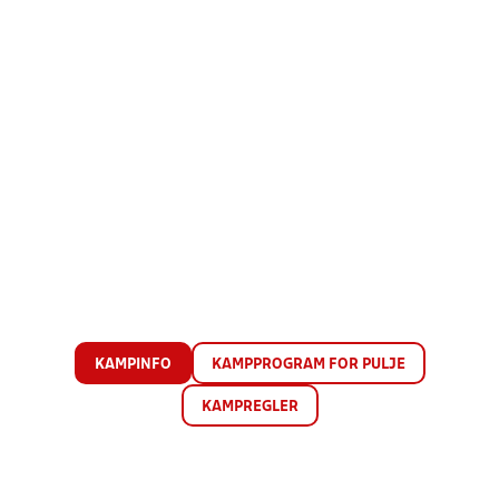
KAMPINFO
KAMPPROGRAM FOR PULJE
KAMPREGLER