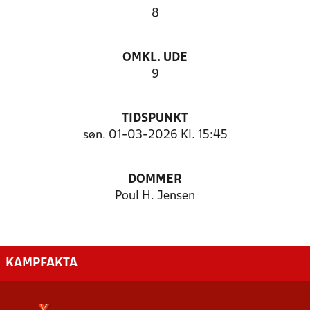
8
OMKL. UDE
9
TIDSPUNKT
søn. 01-03-2026 Kl. 15:45
DOMMER
Poul H. Jensen
KAMPFAKTA