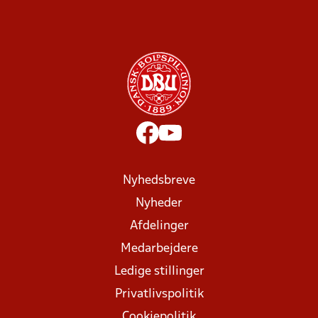
Nyhedsbreve
Nyheder
Afdelinger
Medarbejdere
Ledige stillinger
Privatlivspolitik
Cookiepolitik