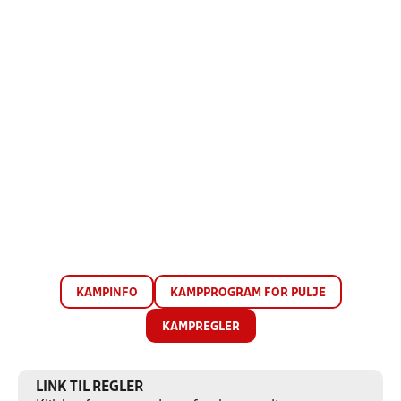
KAMPINFO
KAMPPROGRAM FOR PULJE
KAMPREGLER
LINK TIL REGLER