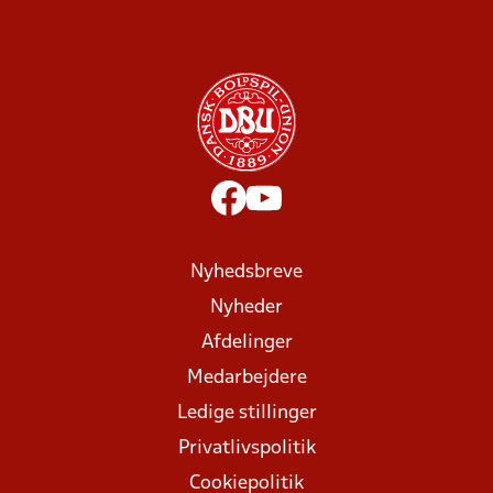
Nyhedsbreve
Nyheder
Afdelinger
Medarbejdere
Ledige stillinger
Privatlivspolitik
Cookiepolitik