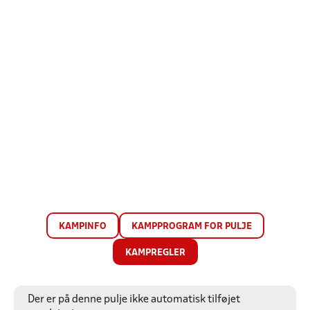
KAMPINFO
KAMPPROGRAM FOR PULJE
KAMPREGLER
Der er på denne pulje ikke automatisk tilføjet