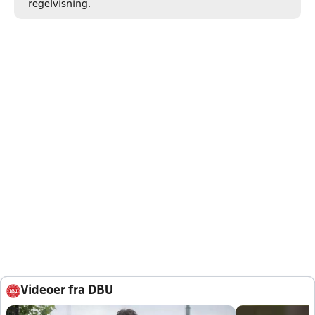
regelvisning.
Videoer fra DBU