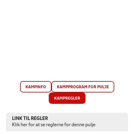
KAMPINFO
KAMPPROGRAM FOR PULJE
KAMPREGLER
LINK TIL REGLER
Klik her for at se reglerne for denne pulje