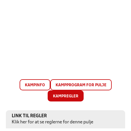
KAMPINFO
KAMPPROGRAM FOR PULJE
KAMPREGLER
LINK TIL REGLER
Klik her for at se reglerne for denne pulje