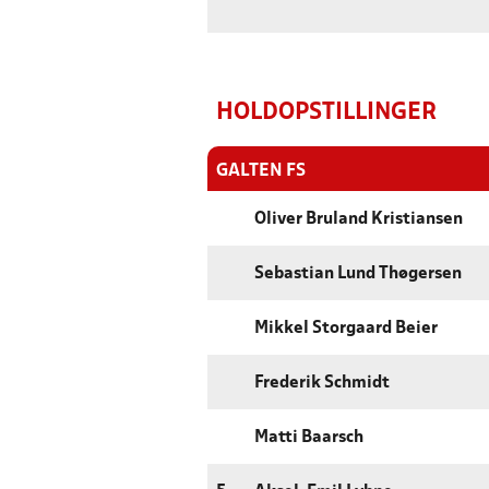
HOLDOPSTILLINGER
GALTEN FS
Oliver Bruland Kristiansen
Sebastian Lund Thøgersen
Mikkel Storgaard Beier
Frederik Schmidt
Matti Baarsch