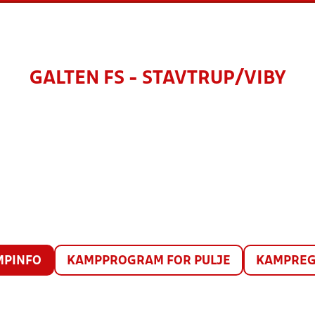
GALTEN FS - STAVTRUP/VIBY
MPINFO
KAMPPROGRAM FOR PULJE
KAMPREG