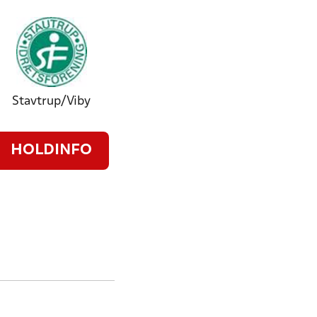
Stavtrup/Viby
HOLDINFO