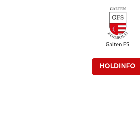
Galten FS
HOLDINFO