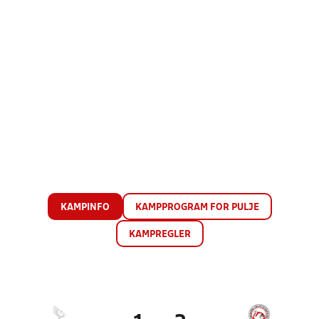
KAMPINFO
KAMPPROGRAM FOR PULJE
KAMPREGLER