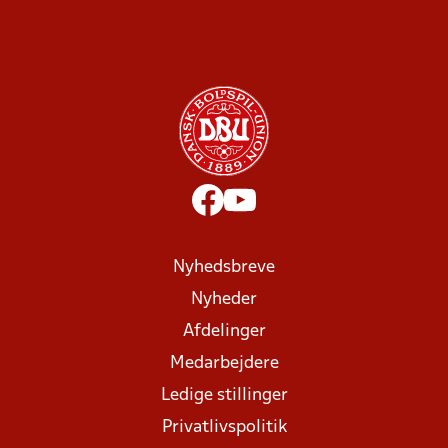
Nyhedsbreve
Nyheder
Afdelinger
Medarbejdere
Ledige stillinger
Privatlivspolitik