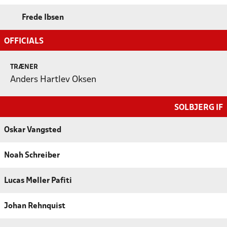
Frede Ibsen
OFFICIALS
TRÆNER
Anders Hartlev Oksen
SOLBJERG IF
Oskar Vangsted
Noah Schreiber
Lucas Møller Pafiti
Johan Rehnquist