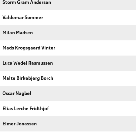
Storm Gram Andersen
Valdemar Sommer
Milan Madsen
Mads Krogsgaard Vinter
Luca Wedel Rasmussen
Malte Birkebjerg Borch
Oscar Nagbøl
Elias Lerche Fridthjof
Elmer Jonassen