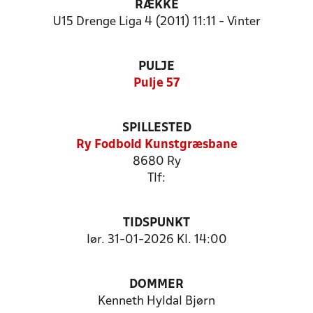
RÆKKE
U15 Drenge Liga 4 (2011) 11:11 - Vinter
PULJE
Pulje 57
SPILLESTED
Ry Fodbold Kunstgræsbane
8680 Ry
Tlf:
TIDSPUNKT
lør. 31-01-2026 Kl. 14:00
DOMMER
Kenneth Hyldal Bjørn