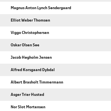
Magnus Anton Lynch Søndergaard
Elliot Weber Thomsen
Viggo Christophersen
Oskar Olsen Søe
Jacob Høgholm Jensen
Alfred Korsgaard Dybdal
Albert Brasholt Timmermann
Asger Trier Husted
Nor Slot Mortensen