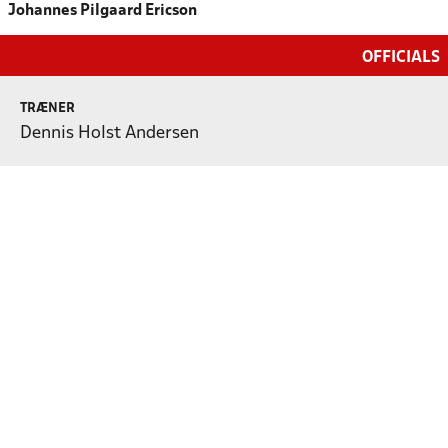
Johannes Pilgaard Ericson
OFFICIALS
TRÆNER
Dennis Holst Andersen