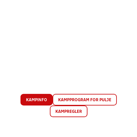
KAMPINFO
KAMPPROGRAM FOR PULJE
KAMPREGLER