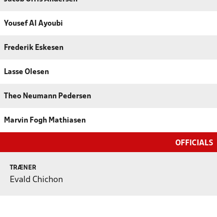
Yousef Al Ayoubi
Frederik Eskesen
Lasse Olesen
Theo Neumann Pedersen
Marvin Fogh Mathiasen
OFFICIALS
TRÆNER
Evald Chichon