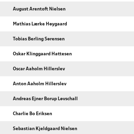
August Arentoft Nielsen
Mathias Lærke Høygaard
Tobias Berling Sørensen
Oskar Klinggaard Hattesen
Oscar Aaholm Hillerslev
Anton Aaholm Hillerslev
Andreas Ejner Borup Løvschall
Charlie Bo Eriksen
Sebastian Kjeldgaard Nielsen