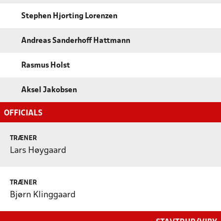
Stephen Hjorting Lorenzen
Andreas Sanderhoff Hattmann
Rasmus Holst
Aksel Jakobsen
OFFICIALS
TRÆNER
Lars Høygaard
TRÆNER
Bjørn Klinggaard