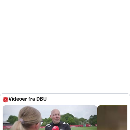
Videoer fra DBU