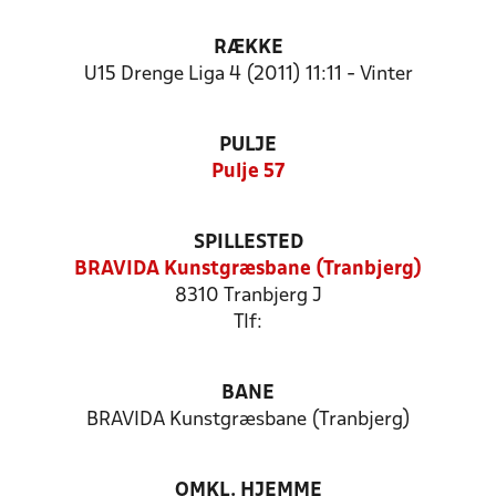
RÆKKE
U15 Drenge Liga 4 (2011) 11:11 - Vinter
PULJE
Pulje 57
SPILLESTED
BRAVIDA Kunstgræsbane (Tranbjerg)
8310 Tranbjerg J
Tlf:
BANE
BRAVIDA Kunstgræsbane (Tranbjerg)
OMKL. HJEMME