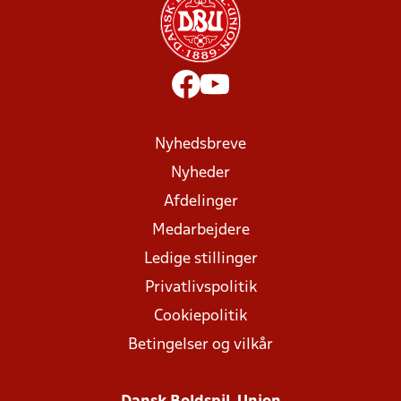
Nyhedsbreve
Nyheder
Afdelinger
Medarbejdere
Ledige stillinger
Privatlivspolitik
Cookiepolitik
Betingelser og vilkår