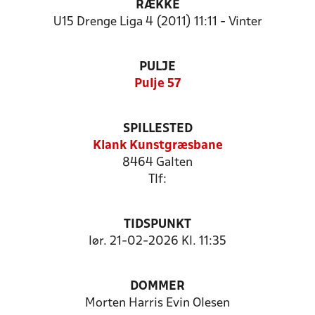
RÆKKE
U15 Drenge Liga 4 (2011) 11:11 - Vinter
PULJE
Pulje 57
SPILLESTED
Klank Kunstgræsbane
8464 Galten
Tlf:
TIDSPUNKT
lør. 21-02-2026 Kl. 11:35
DOMMER
Morten Harris Evin Olesen