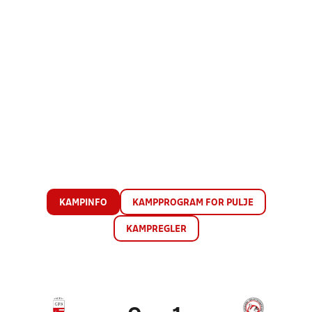
KAMPINFO
KAMPPROGRAM FOR PULJE
KAMPREGLER