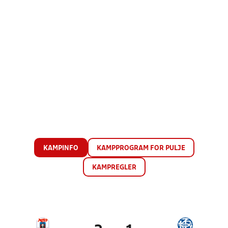
KAMPINFO
KAMPPROGRAM FOR PULJE
KAMPREGLER