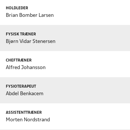
HOLDLEDER
Brian Bomber Larsen
FYSISK TRÆNER
Bjørn Vidar Stenersen
CHEFTRÆNER
Alfred Johansson
FYSIOTERAPEUT
Abdel Benkacem
ASSISTENTTRÆNER
Morten Nordstrand