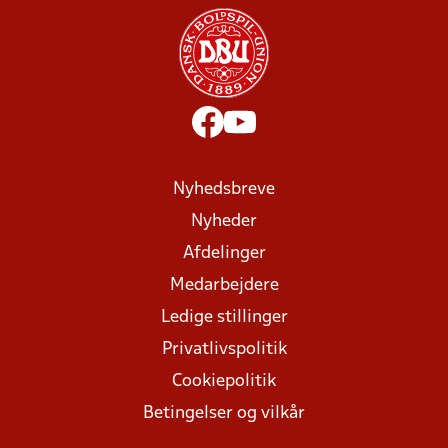
Nyhedsbreve
Nyheder
Afdelinger
Medarbejdere
Ledige stillinger
Privatlivspolitik
Cookiepolitik
Betingelser og vilkår