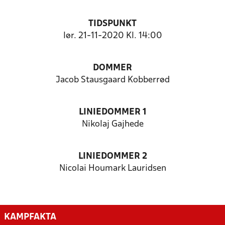
TIDSPUNKT
lør. 21-11-2020 Kl. 14:00
DOMMER
Jacob Stausgaard Kobberrød
LINIEDOMMER 1
Nikolaj Gajhede
LINIEDOMMER 2
Nicolai Houmark Lauridsen
KAMPFAKTA