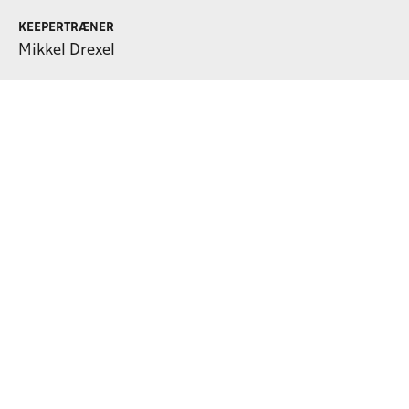
KEEPERTRÆNER
Mikkel Drexel