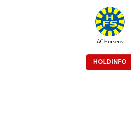
AC Horsens
HOLDINFO