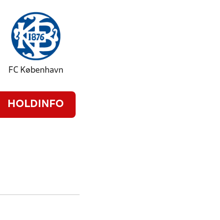
FC København
HOLDINFO