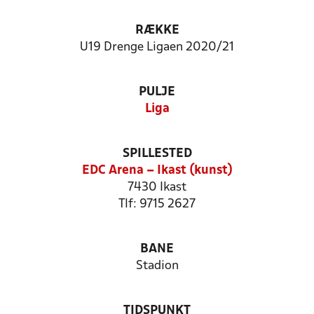
RÆKKE
U19 Drenge Ligaen 2020/21
PULJE
Liga
SPILLESTED
EDC Arena – Ikast (kunst)
7430 Ikast
Tlf: 9715 2627
BANE
Stadion
TIDSPUNKT