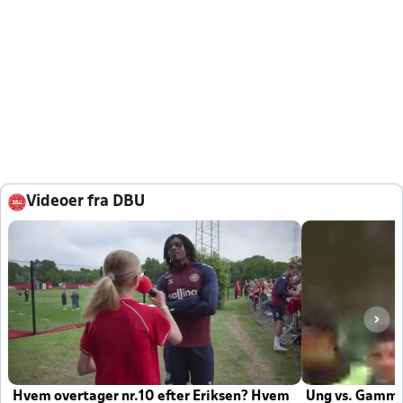
Videoer fra DBU
Hvem overtager nr.10 efter Eriksen? Hvem
Ung vs. Gamm