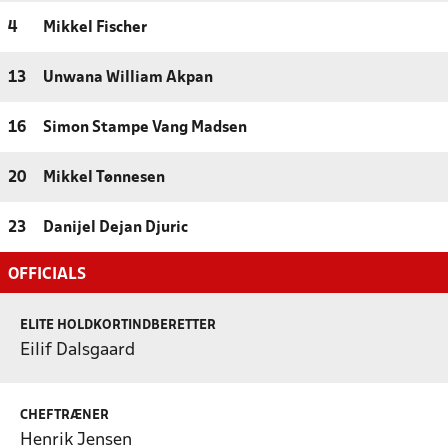
4
Mikkel Fischer
13
Unwana William Akpan
16
Simon Stampe Vang Madsen
20
Mikkel Tønnesen
23
Danijel Dejan Djuric
OFFICIALS
ELITE HOLDKORTINDBERETTER
Eilif Dalsgaard
CHEFTRÆNER
Henrik Jensen