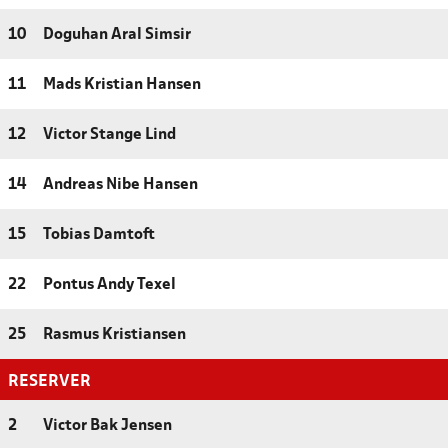
10
Doguhan Aral Simsir
11
Mads Kristian Hansen
12
Victor Stange Lind
14
Andreas Nibe Hansen
15
Tobias Damtoft
22
Pontus Andy Texel
25
Rasmus Kristiansen
RESERVER
2
Victor Bak Jensen