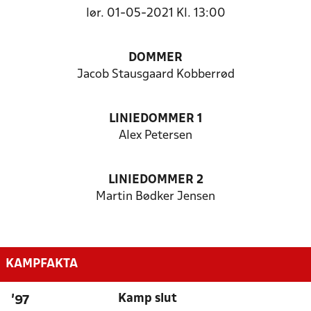
lør. 01-05-2021 Kl. 13:00
DOMMER
Jacob Stausgaard Kobberrød
LINIEDOMMER 1
Alex Petersen
LINIEDOMMER 2
Martin Bødker Jensen
KAMPFAKTA
Kamp slut
'97