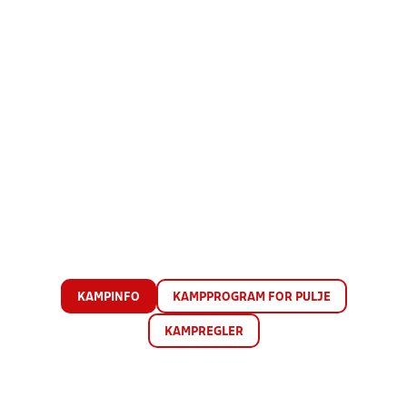
KAMPINFO
KAMPPROGRAM FOR PULJE
KAMPREGLER