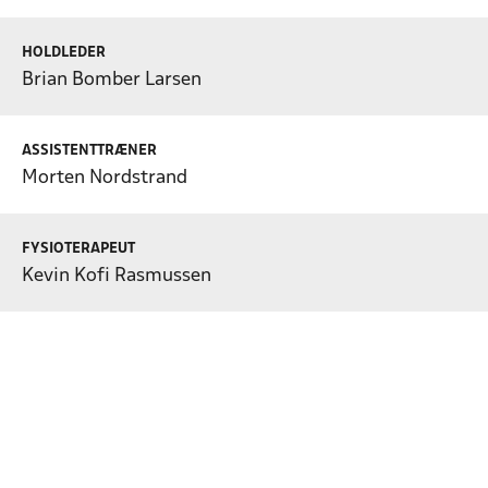
HOLDLEDER
Brian Bomber Larsen
ASSISTENTTRÆNER
Morten Nordstrand
FYSIOTERAPEUT
Kevin Kofi Rasmussen