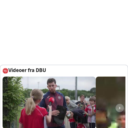
Videoer fra DBU