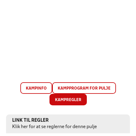
KAMPINFO
KAMPPROGRAM FOR PULJE
KAMPREGLER
LINK TIL REGLER
Klik her for at se reglerne for denne pulje