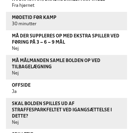
Fra hjørnet
MØDETID FØR KAMP
30 minutter
MÅ DER SUPPLERES OP MED EKSTRA SPILLER VED
FØRING PÅ 3 – 6 – 9 MÅL
Nej
MÅ MÅLMANDEN SAMLE BOLDEN OP VED
TILBAGELÆGNING
Nej
OFFSIDE
Ja
SKAL BOLDEN SPILLES UD AF
STRAFFESPARKFELTET VED IGANGSÆTTELSE I
DETTE?
Nej