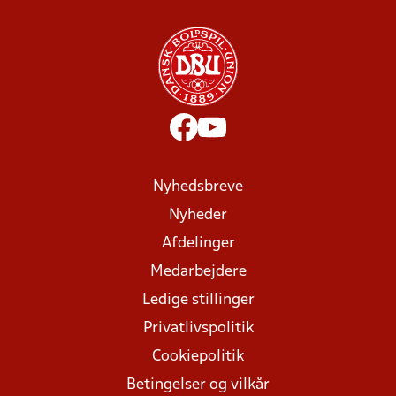
Nyhedsbreve
Nyheder
Afdelinger
Medarbejdere
Ledige stillinger
Privatlivspolitik
Cookiepolitik
Betingelser og vilkår