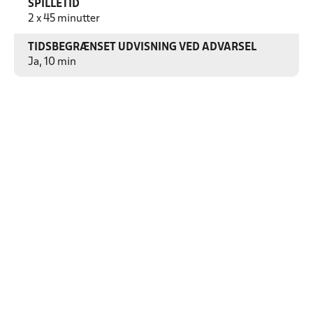
SPILLETID
2 x 45 minutter
TIDSBEGRÆNSET UDVISNING VED ADVARSEL
Ja, 10 min