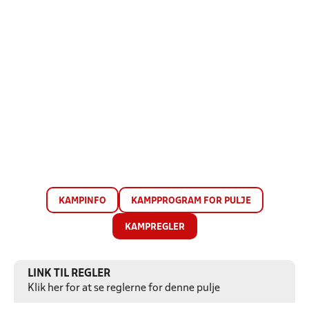
KAMPINFO
KAMPPROGRAM FOR PULJE
KAMPREGLER
LINK TIL REGLER
Klik her for at se reglerne for denne pulje