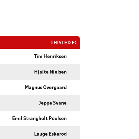
THISTED FC
Tim Henriksen
Hjalte Nielsen
Magnus Overgaard
Jeppe Svane
Emil Strangholt Poulsen
Lauge Eskerod