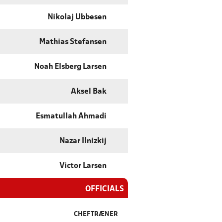
Nikolaj Ubbesen
Mathias Stefansen
Noah Elsberg Larsen
Aksel Bak
Esmatullah Ahmadi
Nazar Ilnizkij
Victor Larsen
OFFICIALS
CHEFTRÆNER