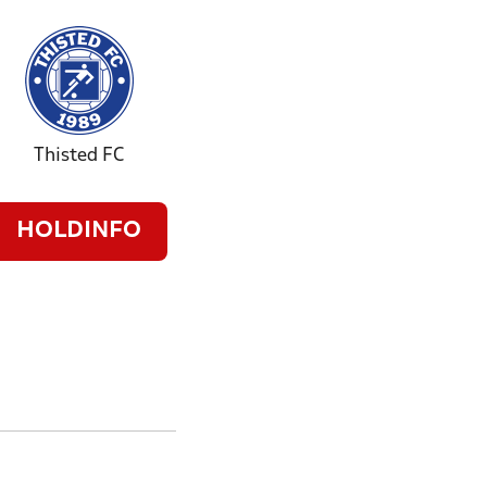
Thisted FC
HOLDINFO