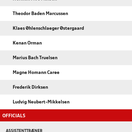
Theodor Baden Marcussen
Klaes Øhlenschlaeger Østergaard
Kenan Orman
Marius Bach Truelsen
Magne Homann Carøe
Frederik Dirksen
Ludvig Neubert-Mikkelsen
OFFICIALS
ASSISTENTTRÆNER