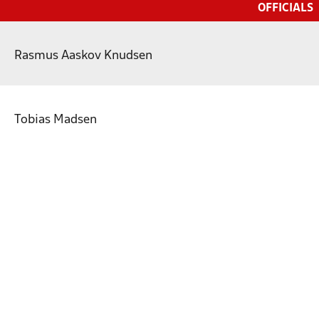
OFFICIALS
Rasmus Aaskov Knudsen
Tobias Madsen