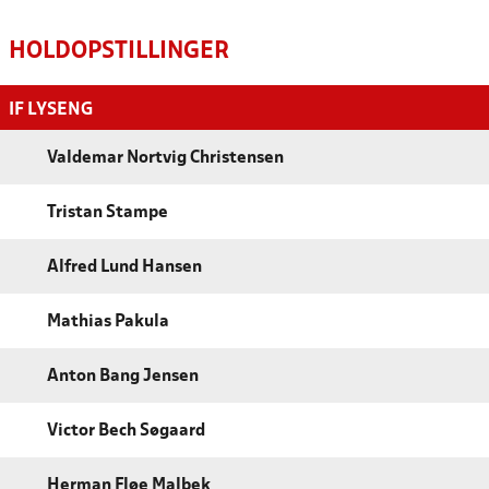
HOLDOPSTILLINGER
IF LYSENG
Valdemar Nortvig Christensen
Tristan Stampe
Alfred Lund Hansen
Mathias Pakula
Anton Bang Jensen
Victor Bech Søgaard
Herman Fløe Malbek