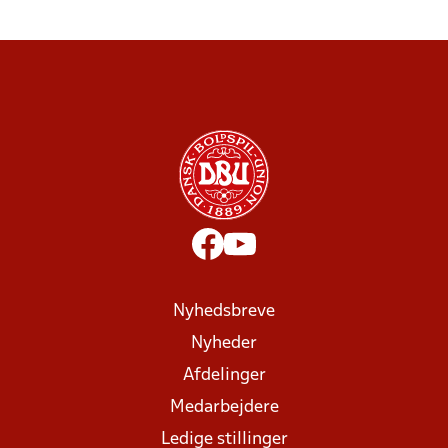
Nyhedsbreve
Nyheder
Afdelinger
Medarbejdere
Ledige stillinger