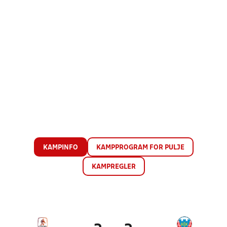
KAMPINFO
KAMPPROGRAM FOR PULJE
KAMPREGLER