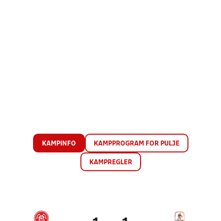
KAMPINFO
KAMPPROGRAM FOR PULJE
KAMPREGLER