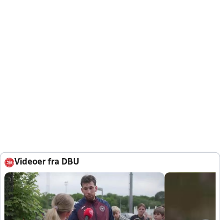
Videoer fra DBU