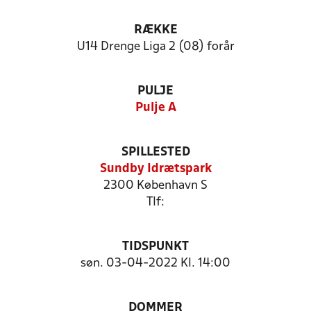
RÆKKE
U14 Drenge Liga 2 (08) forår
PULJE
Pulje A
SPILLESTED
Sundby Idrætspark
2300 København S
Tlf:
TIDSPUNKT
søn. 03-04-2022 Kl. 14:00
DOMMER