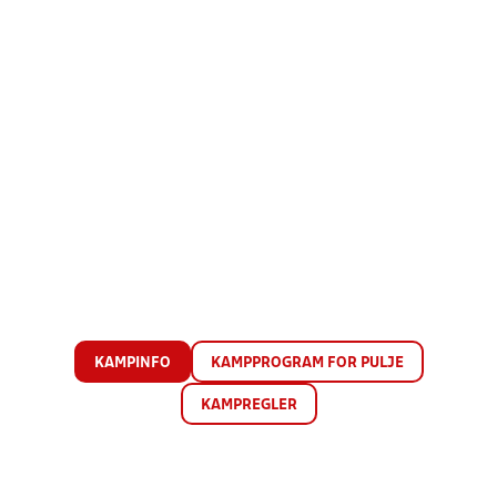
KAMPINFO
KAMPPROGRAM FOR PULJE
KAMPREGLER