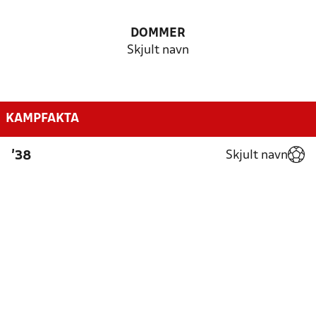
DOMMER
Skjult navn
KAMPFAKTA
Skjult navn
'38