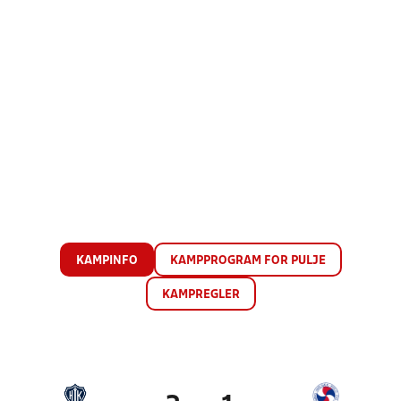
KAMPINFO
KAMPPROGRAM FOR PULJE
KAMPREGLER