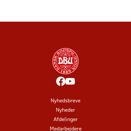
Nyhedsbreve
Nyheder
Afdelinger
Medarbejdere