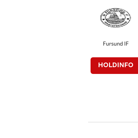
Fursund IF
HOLDINFO