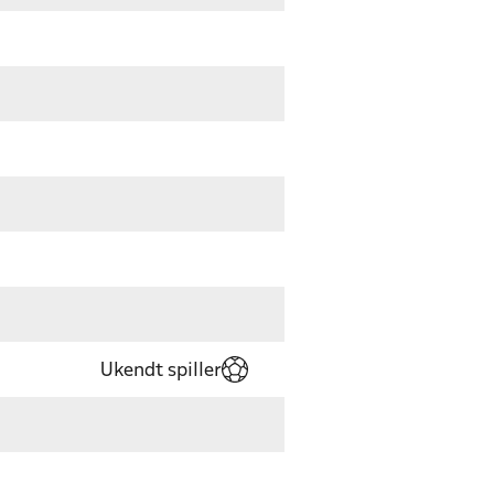
Ukendt spiller