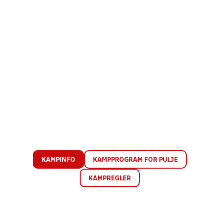
KAMPINFO
KAMPPROGRAM FOR PULJE
KAMPREGLER