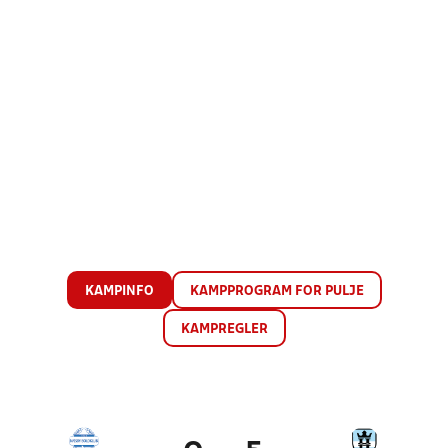
KAMPINFO
KAMPPROGRAM FOR PULJE
KAMPREGLER