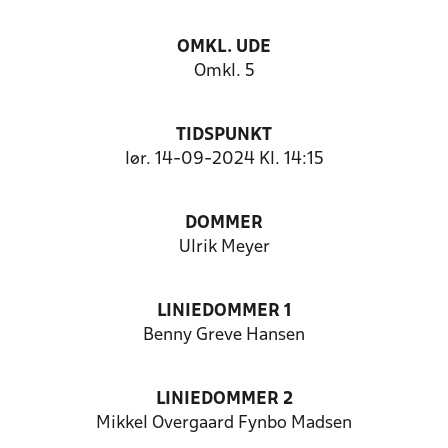
OMKL. UDE
Omkl. 5
TIDSPUNKT
lør. 14-09-2024 Kl. 14:15
DOMMER
Ulrik Meyer
LINIEDOMMER 1
Benny Greve Hansen
LINIEDOMMER 2
Mikkel Overgaard Fynbo Madsen