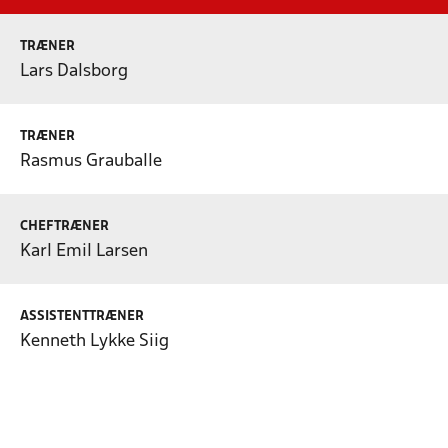
TRÆNER
Lars Dalsborg
TRÆNER
Rasmus Grauballe
CHEFTRÆNER
Karl Emil Larsen
ASSISTENTTRÆNER
Kenneth Lykke Siig