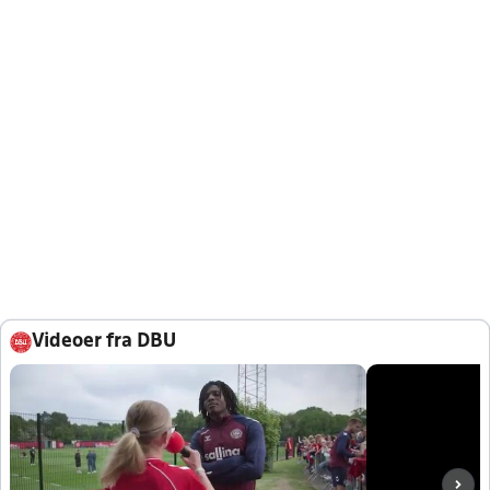
Videoer fra DBU