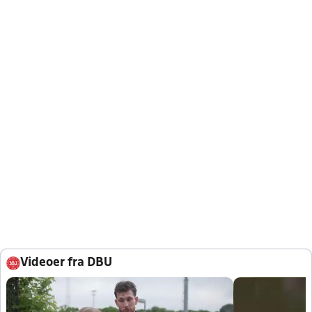
Videoer fra DBU