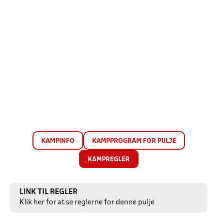
KAMPINFO
KAMPPROGRAM FOR PULJE
KAMPREGLER
LINK TIL REGLER
Klik her for at se reglerne for denne pulje