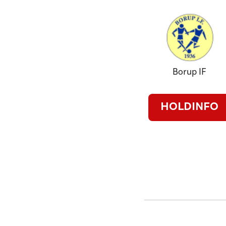
Borup IF
HOLDINFO