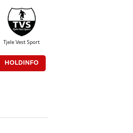
Tjele Vest Sport
HOLDINFO