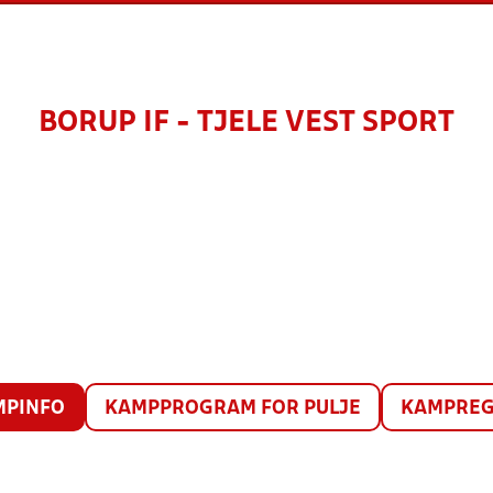
BORUP IF - TJELE VEST SPORT
MPINFO
KAMPPROGRAM FOR PULJE
KAMPREG