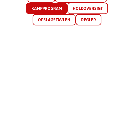
KAMPPROGRAM
HOLDOVERSIGT
OPSLAGSTAVLEN
REGLER