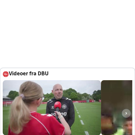
Videoer fra DBU