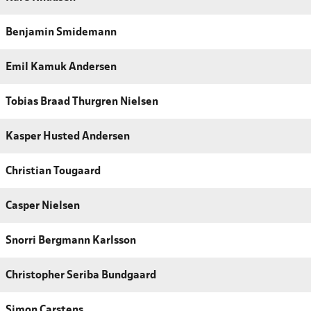
Benjamin Smidemann
Emil Kamuk Andersen
Tobias Braad Thurgren Nielsen
Kasper Husted Andersen
Christian Tougaard
Casper Nielsen
Snorri Bergmann Karlsson
Christopher Seriba Bundgaard
Simon Carstens