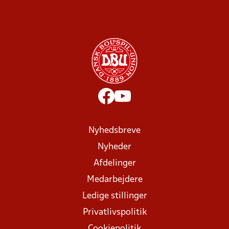
Nyhedsbreve
Nyheder
Afdelinger
Medarbejdere
Ledige stillinger
Privatlivspolitik
Cookiepolitik