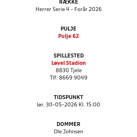
RÆKKE
Herrer Serie 4 - Forår 2026
PULJE
Pulje 62
SPILLESTED
Løvel Stadion
8830 Tjele
Tlf: 8669 9049
TIDSPUNKT
lør. 30-05-2026 Kl. 15:00
DOMMER
Ole Johnsen