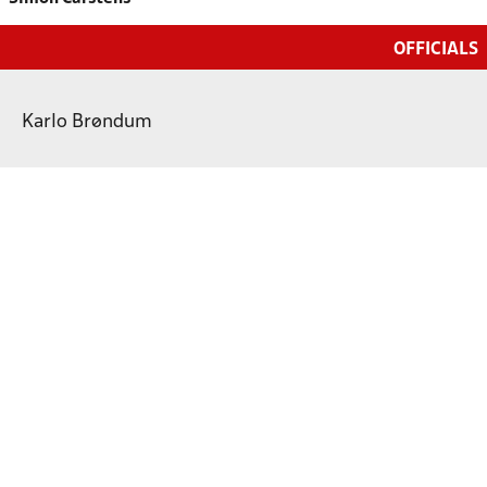
OFFICIALS
Karlo Brøndum