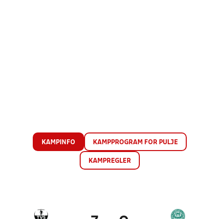
KAMPINFO
KAMPPROGRAM FOR PULJE
KAMPREGLER