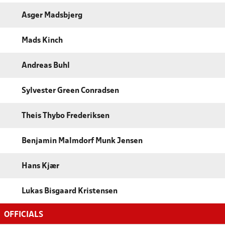
Asger Madsbjerg
Mads Kinch
Andreas Buhl
Sylvester Green Conradsen
Theis Thybo Frederiksen
Benjamin Malmdorf Munk Jensen
Hans Kjær
Lukas Bisgaard Kristensen
OFFICIALS