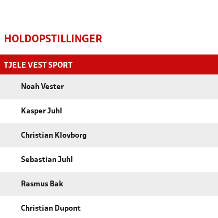
HOLDOPSTILLINGER
TJELE VEST SPORT
Noah Vester
Kasper Juhl
Christian Klovborg
Sebastian Juhl
Rasmus Bak
Christian Dupont