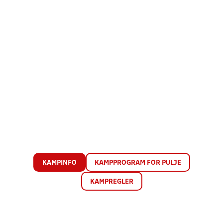
KAMPINFO
KAMPPROGRAM FOR PULJE
KAMPREGLER