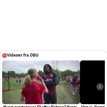
Videoer fra DBU