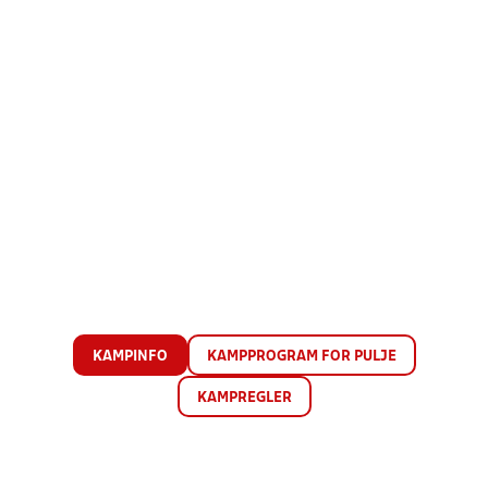
KAMPINFO
KAMPPROGRAM FOR PULJE
KAMPREGLER