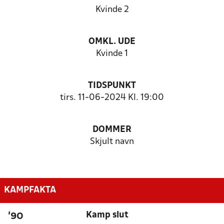
Kvinde 2
OMKL. UDE
Kvinde 1
TIDSPUNKT
tirs. 11-06-2024 Kl. 19:00
DOMMER
Skjult navn
KAMPFAKTA
Kamp slut
'90