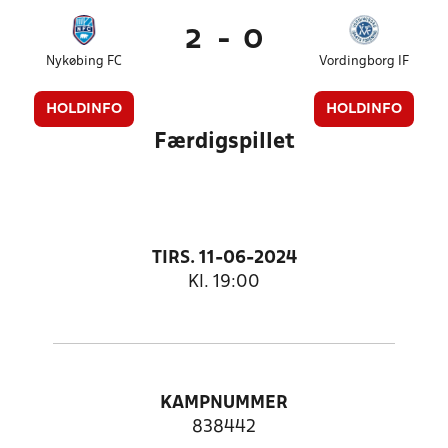
2
-
0
Nykøbing FC
Vordingborg IF
HOLDINFO
HOLDINFO
Færdigspillet
TIRS. 11-06-2024
Kl. 19:00
KAMPNUMMER
838442