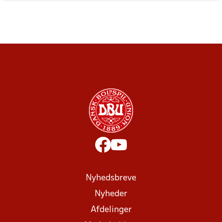
Nyhedsbreve
Nyheder
Afdelinger