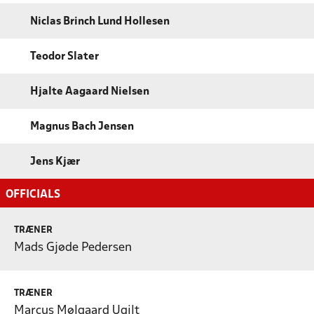
Niclas Brinch Lund Hollesen
Teodor Slater
Hjalte Aagaard Nielsen
Magnus Bach Jensen
Jens Kjær
OFFICIALS
TRÆNER
Mads Gjøde Pedersen
TRÆNER
Marcus Mølgaard Ugilt