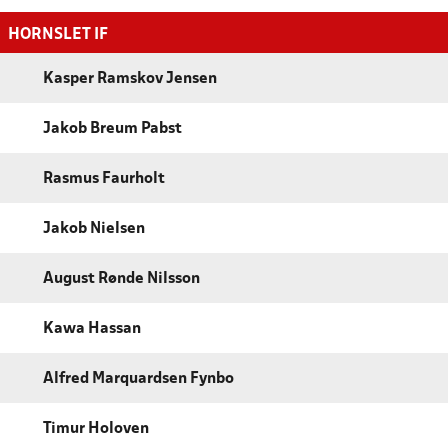
HORNSLET IF
Kasper Ramskov Jensen
Jakob Breum Pabst
Rasmus Faurholt
Jakob Nielsen
August Rønde Nilsson
Kawa Hassan
Alfred Marquardsen Fynbo
Timur Holoven