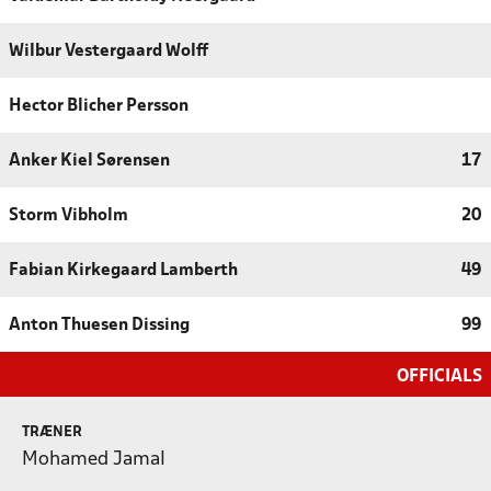
Wilbur Vestergaard Wolff
Hector Blicher Persson
Anker Kiel Sørensen
17
Storm Vibholm
20
Fabian Kirkegaard Lamberth
49
Anton Thuesen Dissing
99
OFFICIALS
TRÆNER
Mohamed Jamal