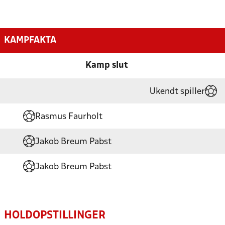
KAMPFAKTA
Kamp slut
Ukendt spiller
Rasmus Faurholt
Jakob Breum Pabst
Jakob Breum Pabst
HOLDOPSTILLINGER