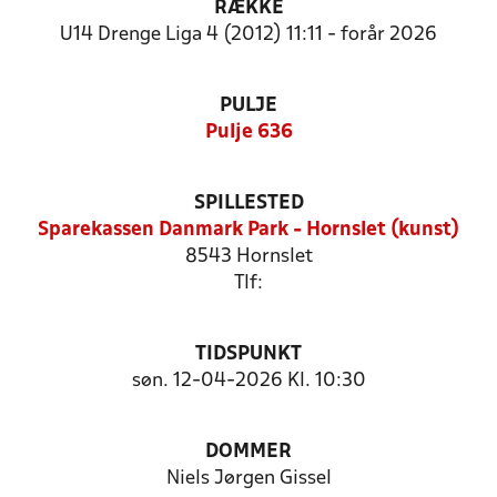
RÆKKE
U14 Drenge Liga 4 (2012) 11:11 - forår 2026
PULJE
Pulje 636
SPILLESTED
Sparekassen Danmark Park - Hornslet (kunst)
8543 Hornslet
Tlf:
TIDSPUNKT
søn. 12-04-2026 Kl. 10:30
DOMMER
Niels Jørgen Gissel