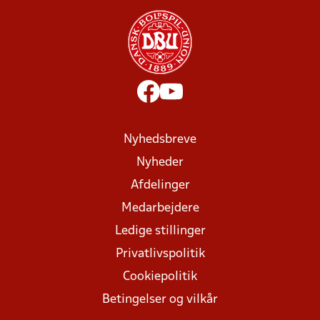
Nyhedsbreve
Nyheder
Afdelinger
Medarbejdere
Ledige stillinger
Privatlivspolitik
Cookiepolitik
Betingelser og vilkår