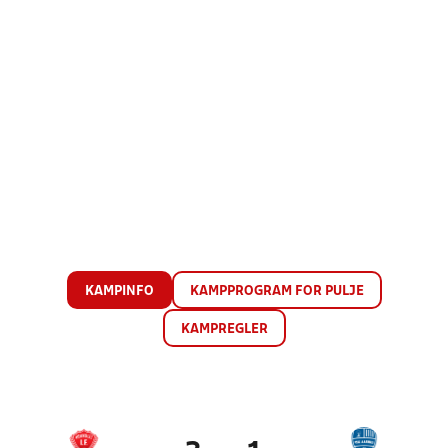
KAMPINFO
KAMPPROGRAM FOR PULJE
KAMPREGLER