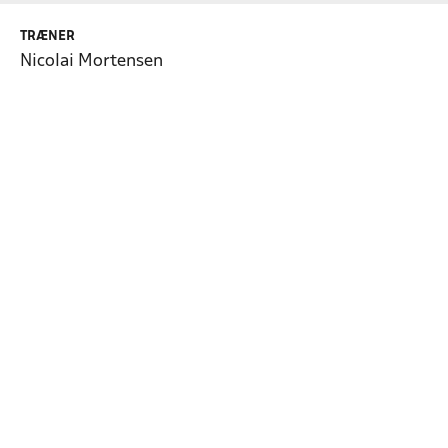
TRÆNER
Nicolai Mortensen