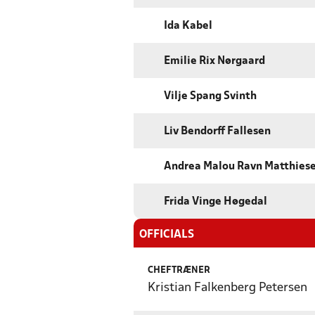
Ida Kabel
Emilie Rix Nørgaard
Vilje Spang Svinth
Liv Bendorff Fallesen
Andrea Malou Ravn Matthies
Frida Vinge Høgedal
OFFICIALS
CHEFTRÆNER
Kristian Falkenberg Petersen