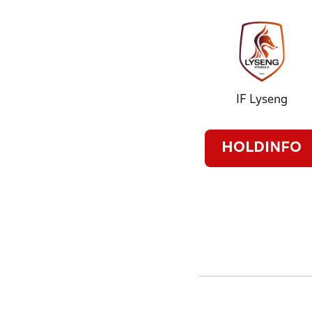
IF Lyseng
HOLDINFO