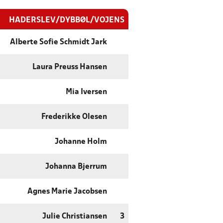
HADERSLEV/DYBBØL/VOJENS
Alberte Sofie Schmidt Jark
Laura Preuss Hansen
Mia Iversen
Frederikke Olesen
Johanne Holm
Johanna Bjerrum
Agnes Marie Jacobsen
Julie Christiansen
3