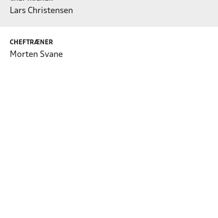
Lars Christensen
CHEFTRÆNER
Morten Svane