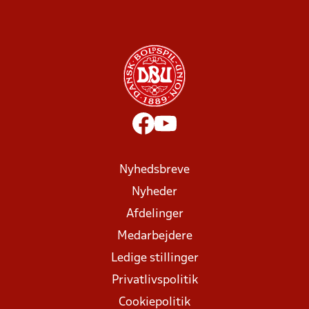
Nyhedsbreve
Nyheder
Afdelinger
Medarbejdere
Ledige stillinger
Privatlivspolitik
Cookiepolitik