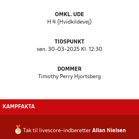
OMKL. UDE
H 4 (Hvidkildevej)
TIDSPUNKT
søn. 30-03-2025 Kl. 12:30
DOMMER
Timothy Perry Hjortsberg
KAMPFAKTA
Tak til livescore-indberetter
Allan Nielsen