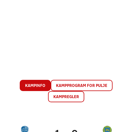
KAMPINFO
KAMPPROGRAM FOR PULJE
KAMPREGLER