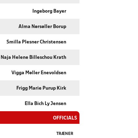
Ingeborg Bayer
Alma Nørsøller Borup
Smilla Plesner Christensen
Naja Helene Billeschou Krath
Vigga Møller Enevoldsen
Frigg Marie Purup Kirk
Ella Bich Ly Jensen
OFFICIALS
TRÆNER