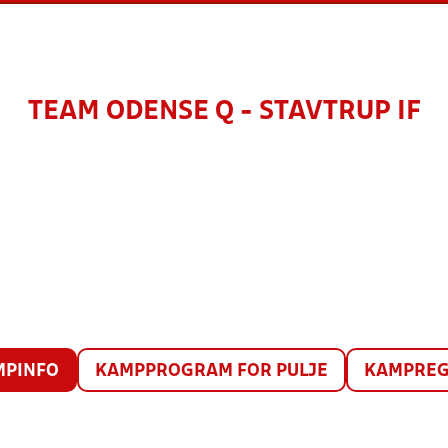
TEAM ODENSE Q - STAVTRUP IF
MPINFO
KAMPPROGRAM FOR PULJE
KAMPREG