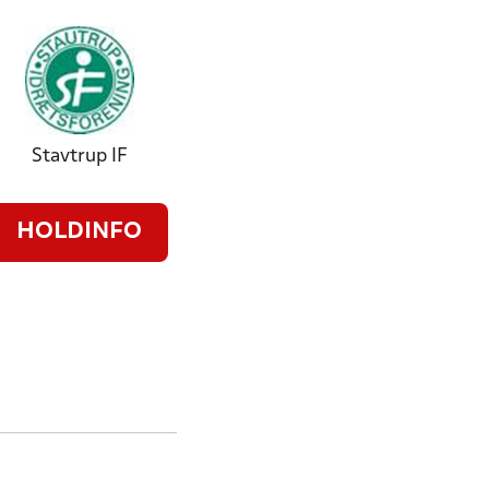
Stavtrup IF
HOLDINFO