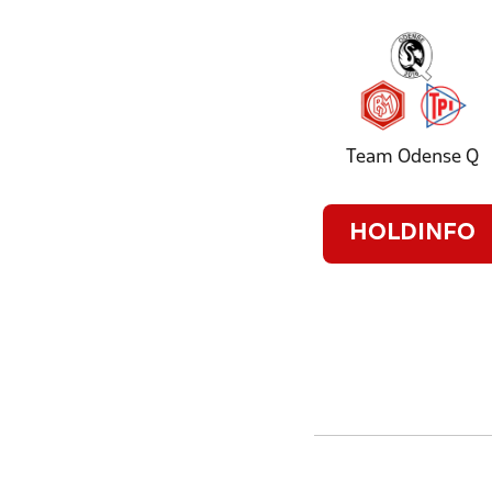
Team Odense Q
HOLDINFO