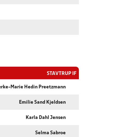
STAVTRUP IF
rke-Marie Hedin Preetzmann
Emilie Sand Kjeldsen
Karla Dahl Jensen
Selma Sabroe