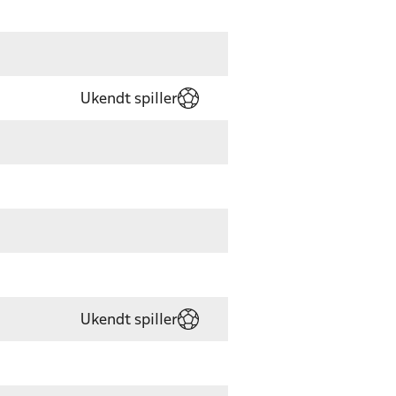
Ukendt spiller
Ukendt spiller