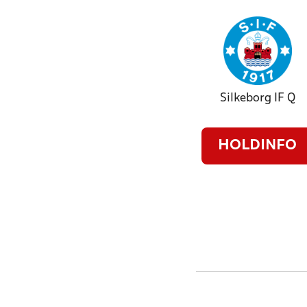
Silkeborg IF Q
HOLDINFO