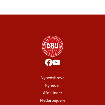
Nyhedsbreve
Nyheder
Afdelinger
Medarbejdere