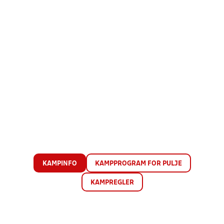
KAMPINFO
KAMPPROGRAM FOR PULJE
KAMPREGLER