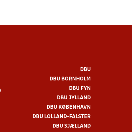
DBU
DBU BORNHOLM
DBU FYN
)
DBU JYLLAND
DBU KØBENHAVN
DBU LOLLAND-FALSTER
DBU SJÆLLAND