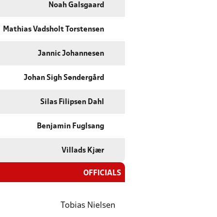
Noah Galsgaard
Mathias Vadsholt Torstensen
Jannic Johannesen
Johan Sigh Søndergård
Silas Filipsen Dahl
Benjamin Fuglsang
Villads Kjær
OFFICIALS
Tobias Nielsen