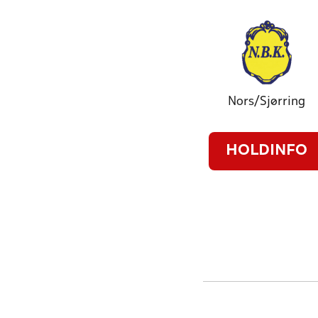
Nors/Sjørring
HOLDINFO