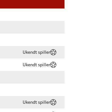
Ukendt spiller
Ukendt spiller
Ukendt spiller