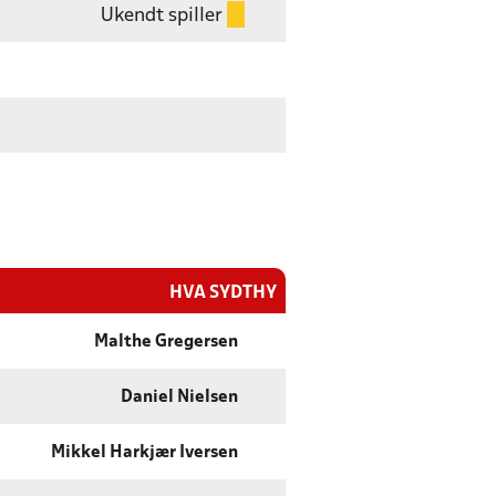
Ukendt spiller
HVA SYDTHY
Malthe Gregersen
Daniel Nielsen
Mikkel Harkjær Iversen