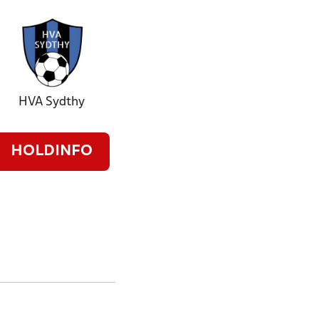
HVA Sydthy
HOLDINFO