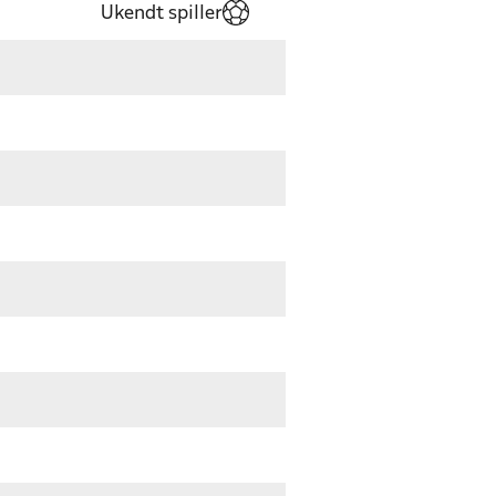
Ukendt spiller