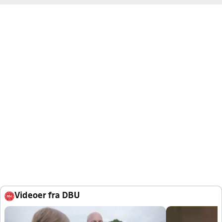
Videoer fra DBU