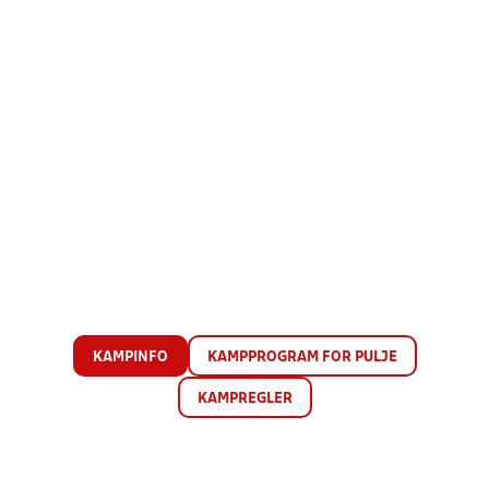
KAMPINFO
KAMPPROGRAM FOR PULJE
KAMPREGLER