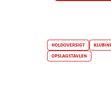
HOLDOVERSIGT
KLUBIN
OPSLAGSTAVLEN