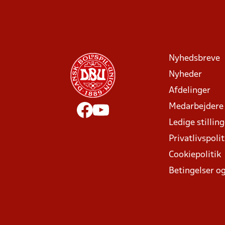
Nyhedsbreve
Nyheder
Afdelinger
Medarbejdere
Ledige stillin
Privatlivspolit
Cookiepolitik
Betingelser og