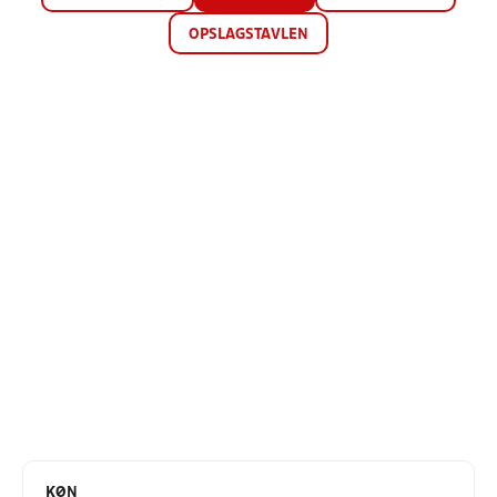
OPSLAGSTAVLEN
KØN