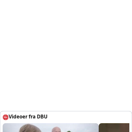
Videoer fra DBU