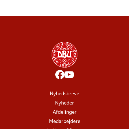
Nyhedsbreve
Nyheder
Afdelinger
Medarbejdere