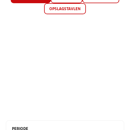
OPSLAGSTAVLEN
PERIODE