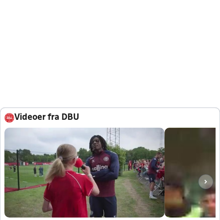
Videoer fra DBU