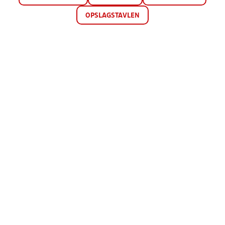
OPSLAGSTAVLEN